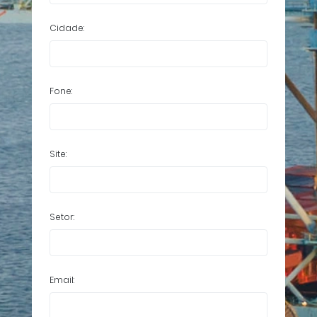
Cidade:
Fone:
Site:
Setor:
Email: